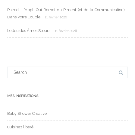
Paired : L’Appli Qui Remet du Piment (et de la Communication)
Dans Votre Couple
11 février 2026
Le Jeu des Âmes Sœurs
11 février 2026
Search
for:
MES INSPIRATIONS
Baby Shower Créative
Cuisinez libéré