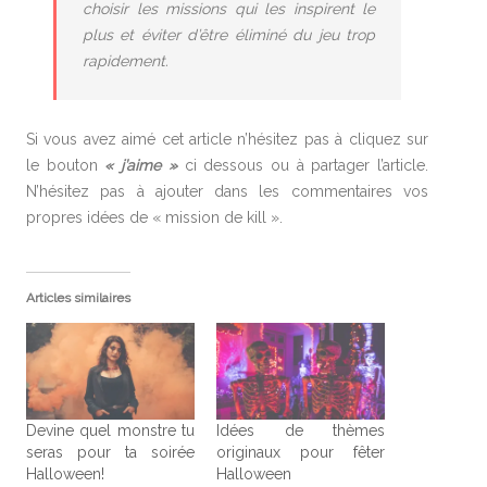
choisir les missions qui les inspirent le
plus et éviter d’être éliminé du jeu trop
rapidement.
Si vous avez aimé cet article n’hésitez pas à cliquez sur
le bouton
« j’aime »
ci dessous ou à partager l’article.
N’hésitez pas à ajouter dans les commentaires vos
propres idées de « mission de kill ».
Articles similaires
Devine quel monstre tu
Idées de thèmes
seras pour ta soirée
originaux pour fêter
Halloween!
Halloween