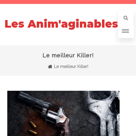
Les Anim'aginables
Le meilleur Killer!
Le meilleur Killer!