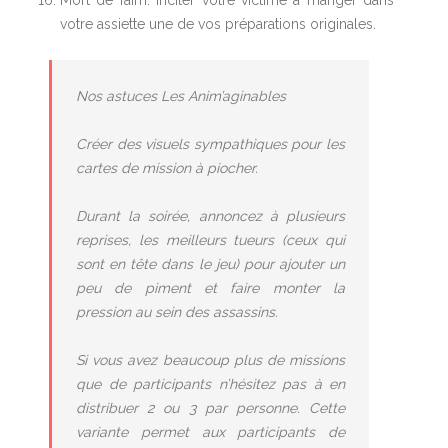
Mort de faim: Inciter votre victime à manger dans
votre assiette une de vos préparations originales.
Nos astuces Les Anim’aginables
Créer des visuels sympathiques pour les
cartes de mission à piocher.
Durant la soirée, annoncez à plusieurs
reprises, les meilleurs tueurs (ceux qui
sont en tête dans le jeu) pour ajouter un
peu de piment et faire monter la
pression au sein des assassins.
Si vous avez beaucoup plus de missions
que de participants n’hésitez pas à en
distribuer 2 ou 3 par personne. Cette
variante permet aux participants de