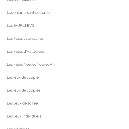
Les enfants sont de sortie
Les EVJF et EVG
Les Fêtes calendaires
Les Fêtes d'Halloween
Les Fêtes Noël et Nouvel An
Les jeux de couple
Les jeux de couples
Les Jeux de soirée
Les Jeux individuels