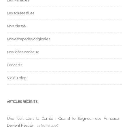
Les Mariages
Les soirées filles
Non classé
Nos escapades originales
Nos idées cadeaux
Podcasts
Vie du blog
ARTICLES RÉCENTS
Une Nuit dans la Comté : Quand le Seigneur des Anneaux
Devient Réalité
11 février 2026