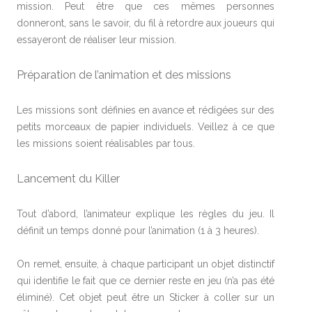
mission. Peut être que ces mêmes personnes
donneront, sans le savoir, du fil à retordre aux joueurs qui
essayeront de réaliser leur mission.
Préparation de l’animation et des missions
Les missions sont définies en avance et rédigées sur des
petits morceaux de papier individuels. Veillez à ce que
les missions soient réalisables par tous.
Lancement du Killer
Tout d’abord, l’animateur explique les règles du jeu. Il
définit un temps donné pour l’animation (1 à 3 heures).
On remet, ensuite, à chaque participant un objet distinctif
qui identifie le fait que ce dernier reste en jeu (n’a pas été
éliminé). Cet objet peut être un Sticker à coller sur un