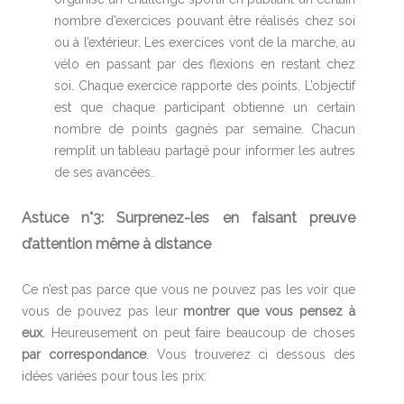
nombre d’exercices pouvant être réalisés chez soi
ou à l’extérieur. Les exercices vont de la marche, au
vélo en passant par des flexions en restant chez
soi. Chaque exercice rapporte des points. L’objectif
est que chaque participant obtienne un certain
nombre de points gagnés par semaine. Chacun
remplit un tableau partagé pour informer les autres
de ses avancées.
Astuce n°3: Surprenez-les en faisant preuve
d’attention même à distance
Ce n’est pas parce que vous ne pouvez pas les voir que
vous de pouvez pas leur
montrer que vous pensez à
eux
. Heureusement on peut faire beaucoup de choses
par correspondance
. Vous trouverez ci dessous des
idées variées pour tous les prix: