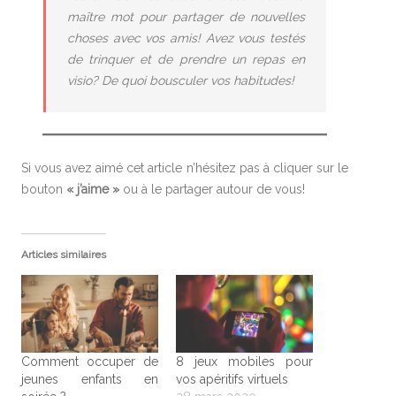
maître mot pour partager de nouvelles
choses avec vos amis! Avez vous testés
de trinquer et de prendre un repas en
visio? De quoi bousculer vos habitudes!
Si vous avez aimé cet article n’hésitez pas à cliquer sur le
bouton
« j’aime »
ou à le partager autour de vous!
Articles similaires
Comment occuper de
8 jeux mobiles pour
jeunes enfants en
vos apéritifs virtuels