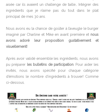
aisée car ils avaient un challenge de taille… Intégrer des
ingrédients que je n’aime pas du tout dans le plat
principal de mes 30 ans.
Nous avons eu la chance de goûter à l’aveugle le burger
imaginé par Charline et Mike en avant première et
nous
avons adoré leur proposition gustativement et
visuellement!
Après avoir validé ensemble les ingrédients, nous avons
pu préparer
les bulletins de participation
. Pour aider les
invités, nous avons spécifié pour chaque catégorie
d’émotions le nombre d’ingrédients à trouver! Comme
ci-dessous.