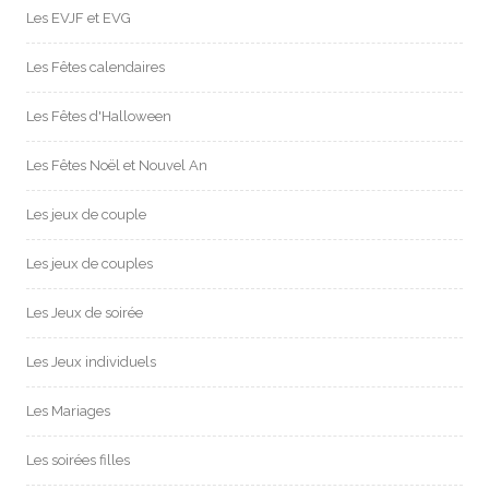
Les EVJF et EVG
Les Fêtes calendaires
Les Fêtes d'Halloween
Les Fêtes Noël et Nouvel An
Les jeux de couple
Les jeux de couples
Les Jeux de soirée
Les Jeux individuels
Les Mariages
Les soirées filles