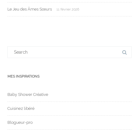
Le Jeu des Âmes Sœurs
11 février 2026
Search
for:
MES INSPIRATIONS
Baby Shower Créative
Cuisinez libéré
Blogueur-pro