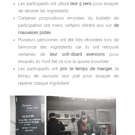
Les participants ont utilisé
leur 5 sens
pour essayer
de deviner les ingrédients
Certaines propositions erronées du bulletin de
participation ont mens certains d’entre eux sur
de
mauvaises pistes
Plusieurs personnes ont été très étonnées lors de
l’annonce des ingrédients car ils ont retrouvé
certaines de
leur soit-disant aversions
pour
lesquels ils n’ont fait ce soir là qu’une bouchée
Les participants ont
pris le temps de manger
, le
temps de savourer leur plat pour essayer de
repérer chaque ingrédient