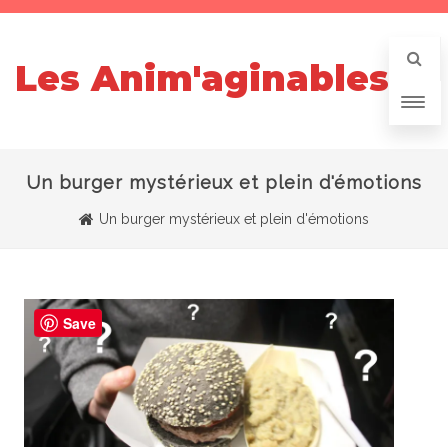
Les Anim'aginables
Un burger mystérieux et plein d'émotions
Un burger mystérieux et plein d'émotions
Save