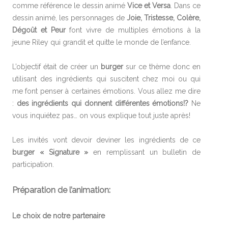
comme référence le dessin animé
Vice et Versa
. Dans ce
dessin animé, les personnages de
Joie, Tristesse, Colère,
Dégoût et Peur
font vivre de multiples émotions à la
jeune Riley qui grandit et quitte le monde de l’enfance.
L’objectif était de créer un
burger
sur ce thème donc en
utilisant des ingrédients qui suscitent chez moi ou qui
me font penser à certaines émotions. Vous allez me dire
:
des ingrédients qui donnent différentes émotions!?
Ne
vous inquiétez pas… on vous explique tout juste après!
Les invités vont devoir deviner les ingrédients de ce
burger « Signature »
en remplissant un bulletin de
participation.
Préparation de l’animation:
Le choix de notre partenaire