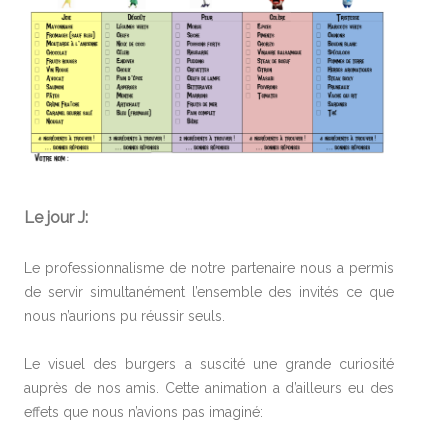
Le jour J:
Le professionnalisme de notre partenaire nous a permis
de servir simultanément l’ensemble des invités ce que
nous n’aurions pu réussir seuls.
Le visuel des burgers a suscité une grande curiosité
auprès de nos amis. Cette animation a d’ailleurs eu des
effets que nous n’avions pas imaginé: