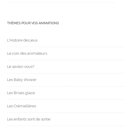
THÈMES POUR VOS ANIMATIONS
L'Histoire des jeux
Le coin des animateurs
Le saviez-vous?
Les Baby shower
Les Brises glace
Les Crémaillères
Les enfants sont de sortie