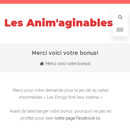
Les Anim'aginables
Merci voici votre bonus!
Merci voici votre bonus!
Merci pour votre demande pour le jeu de 45 cartes
imprimables « Les Emojis font leur cinéma »
Avant de télécharger votre bonus, pourquoi ne pas en
profiter pour liker
notre page Facebook ici
.