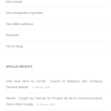
Non classé
Nos escapades originales
Nos idées cadeaux
Podcasts
Vie du blog
ARTICLES RÉCENTS
Une Nuit dans la Comté : Quand le Seigneur des Anneaux
Devient Réalité
11 février 2026
Paired : L’Appli Qui Remet du Piment (et de la Communication)
Dans Votre Couple
11 février 2026