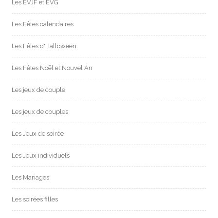
Les EVJF et EVG
Les Fêtes calendaires
Les Fêtes d'Halloween
Les Fêtes Noël et Nouvel An
Les jeux de couple
Les jeux de couples
Les Jeux de soirée
Les Jeux individuels
Les Mariages
Les soirées filles