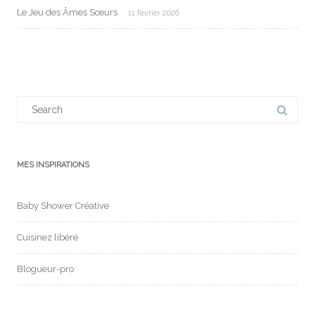
Le Jeu des Âmes Sœurs
11 février 2026
Search
for:
MES INSPIRATIONS
Baby Shower Créative
Cuisinez libéré
Blogueur-pro